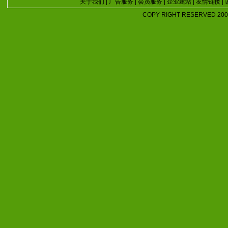
关于我们
|
广告服务
|
会员服务
|
企业建站
|
友情链接
|
COPY RIGHT RESERVED 2007