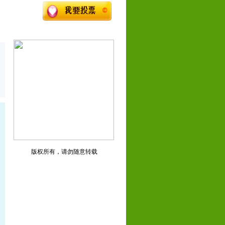
版权所有，请勿随意转载