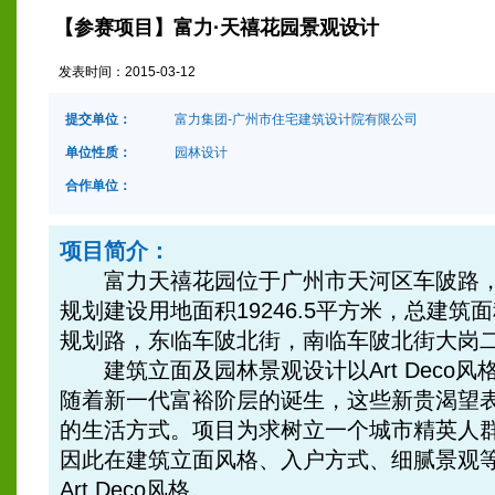
【参赛项目】富力·天禧花园景观设计
发表时间：
2015-03-12
提交单位：
富力集团-广州市住宅建筑设计院有限公司
单位性质：
园林设计
合作单位：
项目简介：
富力天禧花园位于广州市天河区车陂路，总用
规划建设用地面积19246.5平方米，总建筑面
规划路，东临车陂北街，南临车陂北街大岗二
建筑立面及园林景观设计以Art Deco风格为
随着新一代富裕阶层的诞生，这些新贵渴望
的生活方式。项目为求树立一个城市精英人
因此在建筑立面风格、入户方式、细腻景观
Art Deco风格。