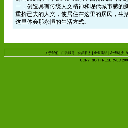
一，创造具有传统人文精神和现代城市感的
重拾已去的人文，使居住在这里的居民，生
这里体会那永恒的生活方式。
关于我们
|
广告服务
|
会员服务
|
企业建站
|
友情链接
|
COPY RIGHT RESERVED 2007